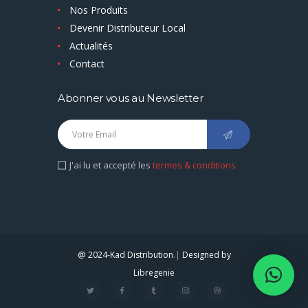
Nos Produits
Devenir Distributeur Local
Actualités
Contact
Abonner vous au Newsletter
J'ai lu et accepté les
termes & conditions
@ 2024-Kad Distribution
.|
Designed by
Libregenie