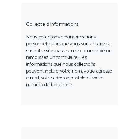
Collecte d’informations
Nous collectons des informations
personnelles lorsque vous vous inscrivez
sur notre site, passez une commande ou
remplissez un formulaire. Les
informations que nous collectons
peuvent inclure votre nom, votre adresse
e-mail, votre adresse postale et votre
numéro de téléphone.