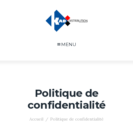
MENU
Politique de
confidentialité
Accueil
Politique de confidentialité