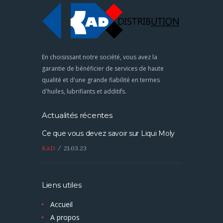
En choisissant notre société, vous avez la
garantie de bénéficier de services de haute
qualité et d'une grande fiabilité en termes
d'huiles, lubrifiants et additifs.
Actualités récentes
Ce que vous devez savoir sur Liqui Moly
KAD
21.03.23
Liens utiles
Accueil
A propos