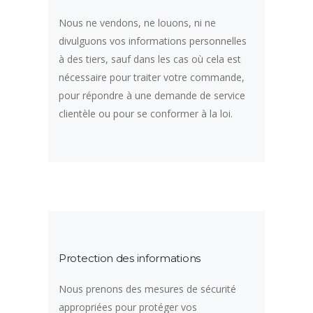
Nous ne vendons, ne louons, ni ne
divulguons vos informations personnelles
à des tiers, sauf dans les cas où cela est
nécessaire pour traiter votre commande,
pour répondre à une demande de service
clientèle ou pour se conformer à la loi.
Protection des informations
Nous prenons des mesures de sécurité
appropriées pour protéger vos