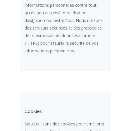
informations personnelles contre tout
accès non autorisé, modification,
divulgation ou destruction. Nous utilisons
des serveurs sécurisés et des protocoles
de transmission de données (comme
HTTPS) pour assurer la sécurité de vos
informations personnelles.
Cookies
Nous utilisons des cookies pour améliorer