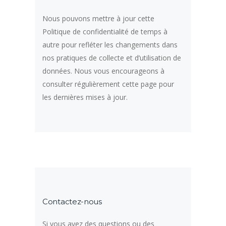
Nous pouvons mettre à jour cette
Politique de confidentialité de temps à
autre pour refléter les changements dans
nos pratiques de collecte et d’utilisation de
données. Nous vous encourageons à
consulter régulièrement cette page pour
les dernières mises à jour.
Contactez-nous
Si vous avez des questions ou des