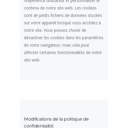
l’expérience utilisateur et personnaliser le
contenu de notre site web. Les cookies
sont de petits fichiers de données stockés
sur votre appareil lorsque vous accédez à
notre site. Vous pouvez choisir de
désactiver les cookies dans les paramètres
de votre navigateur, mais cela peut
affecter certaines fonctionnalités de notre
site web.
Modifications de la politique de
confidentialité