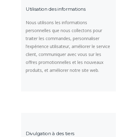
Utilisation des informations
Nous utilisons les informations
personnelles que nous collectons pour
traiter les commandes, personnaliser
l’expérience utilisateur, améliorer le service
client, communiquer avec vous sur les
offres promotionnelles et les nouveaux
produits, et améliorer notre site web.
Divulgation à des tiers