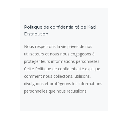
Politique de confidentialité de Kad
Distribution
Nous respectons la vie privée de nos
utilisateurs et nous nous engageons à
protéger leurs informations personnelles.
Cette Politique de confidentialité explique
comment nous collectons, utilisons,
divulguons et protégeons les informations
personnelles que nous recueillons.