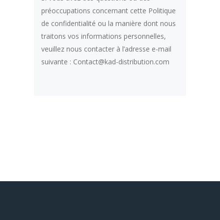
préoccupations concernant cette Politique
de confidentialité ou la manière dont nous
traitons vos informations personnelles,
veuillez nous contacter à l’adresse e-mail
suivante : Contact@kad-distribution.com